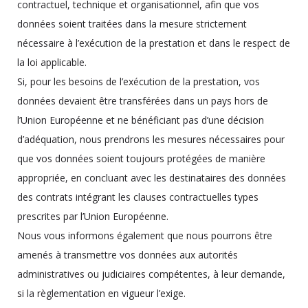
contractuel, technique et organisationnel, afin que vos
données soient traitées dans la mesure strictement
nécessaire à l’exécution de la prestation et dans le respect de
la loi applicable.
Si, pour les besoins de l’exécution de la prestation, vos
données devaient être transférées dans un pays hors de
l’Union Européenne et ne bénéficiant pas d’une décision
d’adéquation, nous prendrons les mesures nécessaires pour
que vos données soient toujours protégées de manière
appropriée, en concluant avec les destinataires des données
des contrats intégrant les clauses contractuelles types
prescrites par l’Union Européenne.
Nous vous informons également que nous pourrons être
amenés à transmettre vos données aux autorités
administratives ou judiciaires compétentes, à leur demande,
si la règlementation en vigueur l’exige.