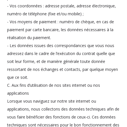
- Vos coordonnées : adresse postale, adresse électronique,
numéro de téléphone (fixe et/ou mobile) ;
- Vos moyens de paiement : numéro de chèque, en cas de
paiement par carte bancaire, les données nécessaires à la
réalisation du paiement.
- Les données issues des correspondances que vous nous
adressez dans le cadre de l’exécution du contrat quelle que
soit leur forme, et de manière générale toute donnée
ressortant de nos échanges et contacts, par quelque moyen
que ce soit.
C. Aux fins d’utilisation de nos sites internet ou nos
applications
Lorsque vous naviguez sur notre site internet ou
applications, nous collectons des données techniques afin de
vous faire bénéficier des fonctions de ceux-ci. Ces données
techniques sont nécessaires pour le bon fonctionnement des