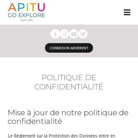
CONNEXION ADHÉRENT
POLITIQUE DE
CONFIDENTIALITÉ
Mise à jour de notre politique de
confidentialité
Le Règlement sur la Protection des Données entre en