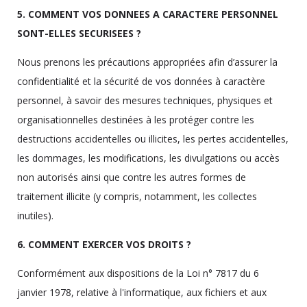
5. COMMENT VOS DONNEES A CARACTERE PERSONNEL
SONT-ELLES SECURISEES ?
Nous prenons les précautions appropriées afin d’assurer la
confidentialité et la sécurité de vos données à caractère
personnel, à savoir des mesures techniques, physiques et
organisationnelles destinées à les protéger contre les
destructions accidentelles ou illicites, les pertes accidentelles,
les dommages, les modifications, les divulgations ou accès
non autorisés ainsi que contre les autres formes de
traitement illicite (y compris, notamment, les collectes
inutiles).
6. COMMENT EXERCER VOS DROITS ?
Conformément aux dispositions de la Loi n° 7817 du 6
janvier 1978, relative à l'informatique, aux fichiers et aux