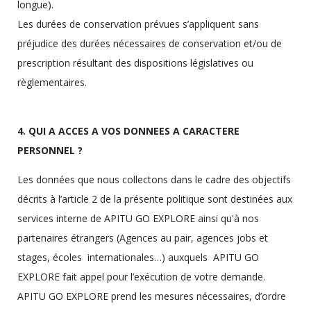
longue).
Les durées de conservation prévues s’appliquent sans
préjudice des durées nécessaires de conservation et/ou de
prescription résultant des dispositions législatives ou
règlementaires.
4. QUI A ACCES A VOS DONNEES A CARACTERE
PERSONNEL ?
Les données que nous collectons dans le cadre des objectifs
décrits à l’article 2 de la présente politique sont destinées aux
services interne de APITU GO EXPLORE ainsi qu'à nos
partenaires étrangers (Agences au pair, agences jobs et
stages, écoles internationales…) auxquels APITU GO
EXPLORE fait appel pour l’exécution de votre demande.
APITU GO EXPLORE prend les mesures nécessaires, d’ordre