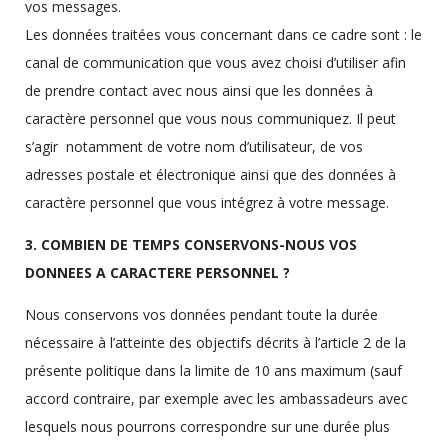
vos messages.
Les données traitées vous concernant dans ce cadre sont : le
canal de communication que vous avez choisi d’utiliser afin
de prendre contact avec nous ainsi que les données à
caractère personnel que vous nous communiquez. Il peut
s’agir notamment de votre nom d’utilisateur, de vos
adresses postale et électronique ainsi que des données à
caractère personnel que vous intégrez à votre message.
3. COMBIEN DE TEMPS CONSERVONS-NOUS VOS
DONNEES A CARACTERE PERSONNEL ?
Nous conservons vos données pendant toute la durée
nécessaire à l’atteinte des objectifs décrits à l’article 2 de la
présente politique dans la limite de 10 ans maximum (sauf
accord contraire, par exemple avec les ambassadeurs avec
lesquels nous pourrons correspondre sur une durée plus