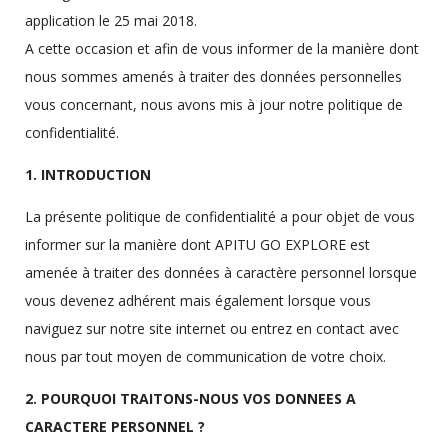
application le 25 mai 2018.
A cette occasion et afin de vous informer de la manière dont
nous sommes amenés à traiter des données personnelles
vous concernant, nous avons mis à jour notre politique de
confidentialité.
1. INTRODUCTION
La présente politique de confidentialité a pour objet de vous
informer sur la manière dont APITU GO EXPLORE est
amenée à traiter des données à caractère personnel lorsque
vous devenez adhérent mais également lorsque vous
naviguez sur notre site internet ou entrez en contact avec
nous par tout moyen de communication de votre choix.
2. POURQUOI TRAITONS-NOUS VOS DONNEES A
CARACTERE PERSONNEL ?