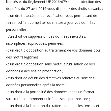
libertés et du Règlement UE 2016/679 sur la protection des
données du 27 avril 2016 vous disposez des droits suivants :
-d'un droit d'accès et de rectification vous permettant de
faire modifier, compléter ou mettre à jour vos données
personnelles ;
-d’un droit de suppression des données inexactes,
incomplètes, équivoques, périmées;
-d'un droit d'opposition au traitement de vos données pour
des motifs légitimes ;
-d'un droit d'opposition sans motif, à l'utilisation de vos
données à des fins de prospection ;
-d’un droit de définir des directives relatives au sort des
données personnelles après la mort ;
-d’un droit à la portabilité des données, dans un format
structuré, couramment utilisé et lisible par machine ;
-d’un droit à la limitation du traitement, dans les termes et