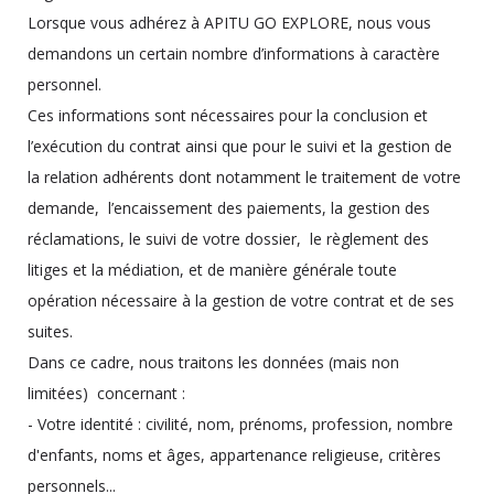
Lorsque vous adhérez à APITU GO EXPLORE, nous vous
demandons un certain nombre d’informations à caractère
personnel.
Ces informations sont nécessaires pour la conclusion et
l’exécution du contrat ainsi que pour le suivi et la gestion de
la relation adhérents dont notamment le traitement de votre
demande, l’encaissement des paiements, la gestion des
réclamations, le suivi de votre dossier, le règlement des
litiges et la médiation, et de manière générale toute
opération nécessaire à la gestion de votre contrat et de ses
suites.
Dans ce cadre, nous traitons les données (mais non
limitées) concernant :
- Votre identité : civilité, nom, prénoms, profession, nombre
d'enfants, noms et âges, appartenance religieuse, critères
personnels...