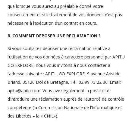
que lorsque vous aurez au préalable donné votre
consentement et si le traitement de vos données n’est pas
nécessaire à l’exécution d’un contrat en cours.
8. COMMENT DEPOSER UNE RECLAMATION ?
Si vous souhaitez déposer une réclamation relative à
l’utilisation de vos données à caractère personnel par APITU
GO EXPLORE, nous vous invitons à nous contacter à
l’adresse suivante : APITU GO EXPLORE, 9 avenue Aristide
Briand, 35120 Dol de Bretagne, Tél: 02 99 73 22 36; Email:
apitu@apitu.com. Vous avez également la possibilité
d’introduire une réclamation auprès de l’autorité de contrôle
compétente (la Commission Nationale de l’Informatique et
des Libertés – la « CNIL»).