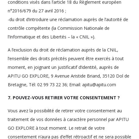
conditions visés dans l’article 18 du Règlement européen
n°2016/679 du 27 avril 2016 ;
-du droit d’introduire une réclamation auprès de l’autorité de
contrôle compétente (la Commission Nationale de
l’Informatique et des Libertés – la « CNIL »).
A l’exclusion du droit de réclamation auprès de la CNIL,
l’ensemble des droits précités peuvent être exercés à tout
moment, en joignant un justificatif d’identité, auprès de
APITU GO EXPLORE, 9 Avenue Aristide Briand, 35120 Dol de
Bretagne, Tél: 02 99 73 22 36; Email: apitu@apitu.com
7. POUVEZ-VOUS RETIRER VOTRE CONSENTEMENT ?
Vous avez la possibilité de retirer votre consentement au
traitement de vos données à caractère personnel par APITU
GO EXPLORE à tout moment. Le retrait de votre
consentement n’aura pas d’effet rétroactif et ne sera possible