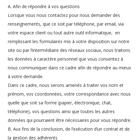
A. Afin de répondre à vos questions
Lorsque vous nous contactez pour nous demander des
renseignements, que ce soit par téléphone, par email, via
votre espace client ou tout autre outil informatique, en
remplissant les formulaires mis à votre disposition sur notre
site ou par l’intermédiaire des réseaux sociaux, nous traitons
les données à caractère personnel que vous consentez à
nous communiquer dans ce cadre afin de répondre au mieux
à votre demande.
Dans ce cadre, nous serons amenés à traiter vos nom et
prénom, vos coordonnées, votre correspondance avec nous
quelle que soit sa forme (papier, électronique, chat,
téléphone), vos questions ainsi que toutes les autres
données qui pourraient être nécessaires pour vous répondre.
B. Aux fins de la conclusion, de l’exécution d’un contrat et de
la gestion des adhérents