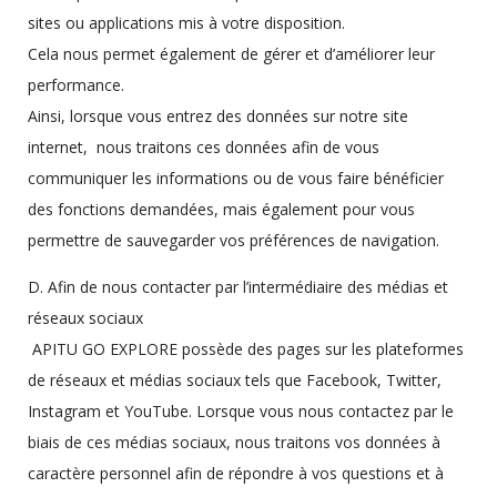
sites ou applications mis à votre disposition.
Cela nous permet également de gérer et d’améliorer leur
performance.
Ainsi, lorsque vous entrez des données sur notre site
internet, nous traitons ces données afin de vous
communiquer les informations ou de vous faire bénéficier
des fonctions demandées, mais également pour vous
permettre de sauvegarder vos préférences de navigation.
D. Afin de nous contacter par l’intermédiaire des médias et
réseaux sociaux
APITU GO EXPLORE possède des pages sur les plateformes
de réseaux et médias sociaux tels que Facebook, Twitter,
Instagram et YouTube. Lorsque vous nous contactez par le
biais de ces médias sociaux, nous traitons vos données à
caractère personnel afin de répondre à vos questions et à