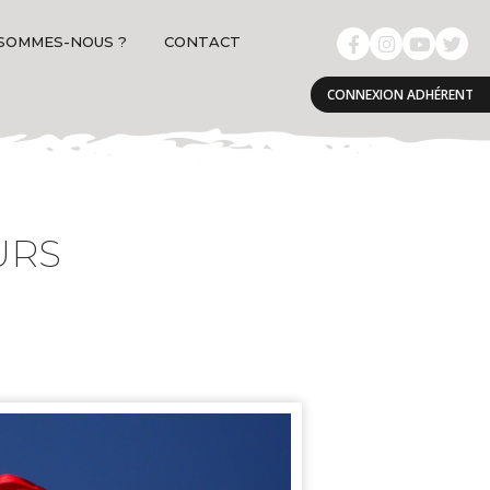
 SOMMES-NOUS ?
CONTACT
CONNEXION ADHÉRENT
URS