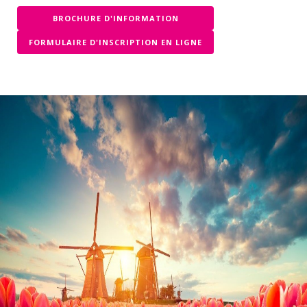
BROCHURE D'INFORMATION
FORMULAIRE D'INSCRIPTION EN LIGNE