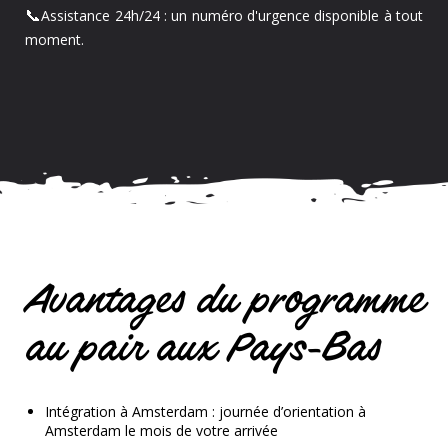
📞
Assistance 24h/24 : un numéro d'urgence disponible à tout
moment.
Avantages du programme
au pair aux Pays-Bas
Intégration à Amsterdam : journée d’orientation à
Amsterdam le mois de votre arrivée