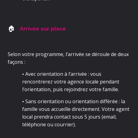
Arrivée sur place
🏠
Selon votre programme, l’arrivée se déroule de deux
façons :
Avec orientation à l’arrivée
: vous
•
rencontrerez votre agence locale pendant
l’orientation, puis rejoindrez votre famille.
Sans orientation
ou orientation différée : la
•
famille vous accueille directement. Votre agent
local prendra contact sous
5 jours
(email,
téléphone ou courrier).