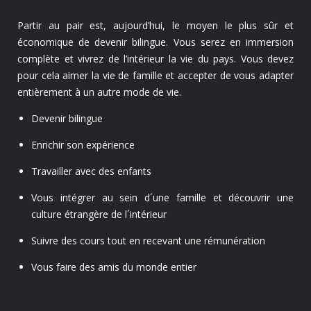
Partir au pair est, aujourd’hui, le moyen le plus sûr et
économique de devenir bilingue. Vous serez en immersion
complète et vivrez de l’intérieur la vie du pays. Vous devez
pour cela aimer la vie de famille et accepter de vous adapter
entièrement à un autre mode de vie.
Devenir bilingue
Enrichir son expérience
Travailler avec des enfants
Vous intégrer au sein d´une famille et découvrir une
culture étrangère de l´intérieur
Suivre des cours tout en recevant une rémunération
Vous faire des amis du monde entier