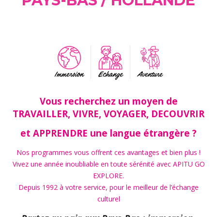
PAYS-BAS / HOLLANDE
Immersion
Echange
Aventure
Vous recherchez un moyen de
TRAVAILLER, VIVRE, VOYAGER, DECOUVRIR
et APPRENDRE une langue étrangère ?
Nos programmes vous offrent ces avantages et bien plus !
Vivez une année inoubliable en toute sérénité avec APITU GO
EXPLORE.
Depuis 1992 à votre service, pour le meilleur de l’échange
culturel