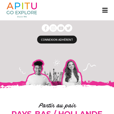
CONNEXION ADHÉRENT
Partir au pair