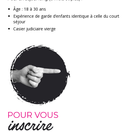
Âge : 18 à 30 ans
Expérience de garde d’enfants
identique à celle du court
séjour
Casier judiciaire vierge
POUR VOUS
inscrire