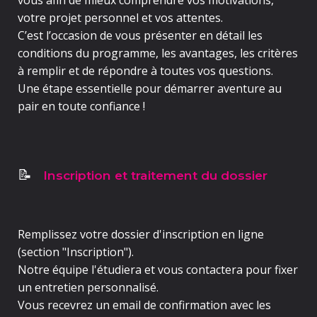
vous afin de mieux comprendre vos motivations,
votre projet personnel et vos attentes.
C’est l’occasion de vous présenter en détail les
conditions du programme, les avantages, les critères
à remplir et de répondre à toutes vos questions.
Une étape essentielle pour démarrer aventure au
pair en toute confiance !
Inscription et traitement du dossier
📝
Remplissez votre
dossier d'inscription en ligne
(section "Inscription").
Notre équipe l'étudiera et vous contactera pour fixer
un
entretien personnalisé
.
Vous recevrez un
email de confirmation
avec les