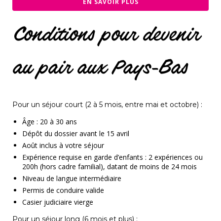
EN SAVOIR PLUS
Conditions pour devenir
au pair aux Pays-Bas
Pour un séjour court (2 à 5 mois, entre mai et octobre) :
Âge : 20 à 30 ans
Dépôt du dossier avant le 15 avril
Août inclus à votre séjour
Expérience requise en garde d’enfants
: 2 expériences ou
200h (hors cadre familial), datant de moins de 24 mois
Niveau de langue intermédiaire
Permis de conduire valide
Casier judiciaire vierge
Pour un séjour long (6 mois et plus) :