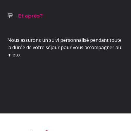
Et après?
💬
Nous assurons un
suivi personnalisé pendant toute
la durée de votre séjour
pour vous accompagner au
mieux.