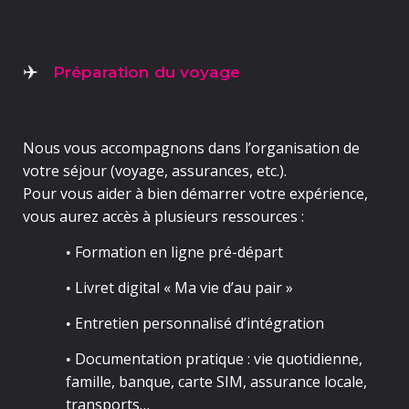
Préparation du voyage
✈️
Nous vous accompagnons dans
l’organisation de
votre séjour
(voyage, assurances, etc.).
Pour vous aider à bien démarrer votre expérience,
vous aurez accès à plusieurs ressources :
Formation en ligne pré-départ
•
Livret digital «
Ma vie d’au pair
»
•
Entretien personnalisé d’intégration
•
Documentation pratique
: vie quotidienne,
•
famille, banque, carte SIM, assurance locale,
transports…