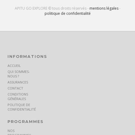
APITU GO EXPLORE © tous droits réservés -
mentions légales
-
politique de confidentialité
INFORMATIONS
ACCUEIL
QUI SOMMES-
NOUS ?
ASSURANCES
CONTACT
CONDITIONS
GÉNÉRALES
POLITIQUE DE
CONFIDENTIALITÉ
PROGRAMMES
NOS