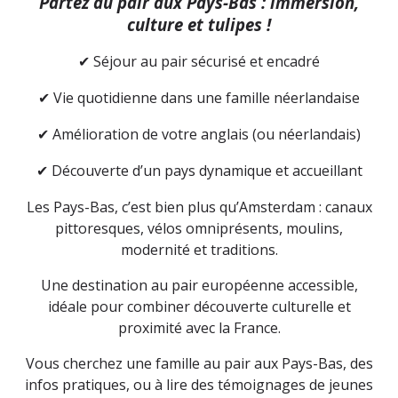
Partez au pair aux Pays-Bas : immersion,
culture et tulipes !
Séjour au pair sécurisé et encadré
✔
Vie quotidienne dans une famille néerlandaise
✔
Amélioration de votre anglais (ou néerlandais)
✔
Découverte d’un pays dynamique et accueillant
✔
Les Pays-Bas, c’est bien plus qu’Amsterdam : canaux
pittoresques, vélos omniprésents, moulins,
modernité et traditions.
Une destination au pair européenne accessible,
idéale pour combiner découverte culturelle et
proximité avec la France.
Vous cherchez une famille au pair aux Pays-Bas, des
infos pratiques, ou à lire des témoignages de jeunes