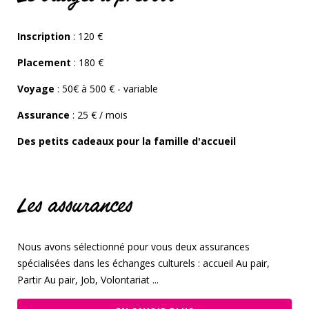
Inscription
: 120 €
Placement
: 180 €
Voyage
: 50€ à 500 € - variable
Assurance
: 25 € / mois
Des petits cadeaux pour la famille d'accueil
Les assurances
Nous avons sélectionné pour vous deux assurances
spécialisées dans les échanges culturels : accueil Au pair,
Partir Au pair, Job, Volontariat ...