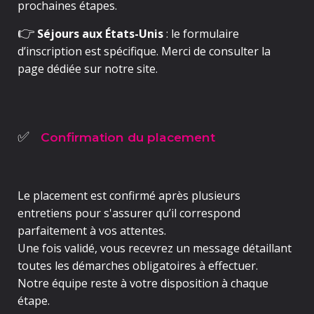
prochaines étapes.
👉
S
éjours aux États-Unis
: le formulaire
d’inscription est spécifique. Merci de consulter la
page dédiée sur notre site.
Confirmation du placement
✅
Le placement est confirmé
après plusieurs
entretiens
pour s'assurer qu’il correspond
parfaitement à vos attentes.
Une fois validé, vous recevrez un message détaillant
toutes les démarches obligatoires à effectuer
.
Notre équipe reste à votre disposition à chaque
étape.