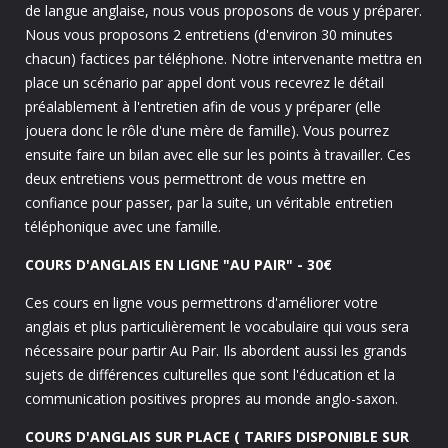
de langue anglaise, nous vous proposons de vous y préparer.
Nous vous proposons 2 entretiens (d'environ 30 minutes
chacun) factices par téléphone. Notre intervenante mettra en
place un scénario par appel dont vous recevrez le détail
préalablement à l'entretien afin de vous y préparer (elle
jouera donc le rôle d'une mère de famille). Vous pourrez
ensuite faire un bilan avec elle sur les points à travailler. Ces
deux entretiens vous permettront de vous mettre en
confiance pour passer, par la suite, un véritable entretien
téléphonique avec une famille.
COURS D'ANGLAIS EN LIGNE "AU PAIR" - 30€
Ces cours en ligne vous permettrons d'améliorer votre
anglais et plus particulièrement le vocabulaire qui vous sera
nécessaire pour partir Au Pair. Ils abordent aussi les grands
sujets de différences culturelles que sont l'éducation et la
communication positives propres au monde anglo-saxon.
COURS D'ANGLAIS SUR PLACE ( TARIFS DISPONIBLE SUR