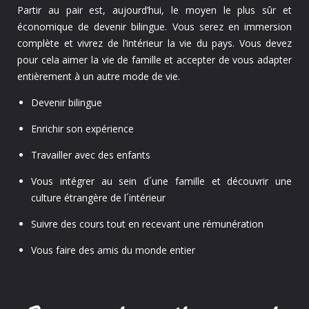
Partir au pair est, aujourd’hui, le moyen le plus sûr et
économique de devenir bilingue. Vous serez en immersion
complète et vivrez de l’intérieur la vie du pays. Vous devez
pour cela aimer la vie de famille et accepter de vous adapter
entièrement à un autre mode de vie.
Devenir bilingue
Enrichir son expérience
Travailler avec des enfants
Vous intégrer au sein d´une famille et découvrir une
culture étrangère de l´intérieur
Suivre des cours tout en recevant une rémunération
Vous faire des amis du monde entier