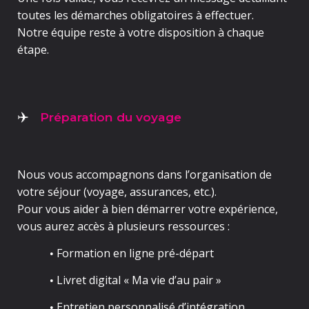
toutes les démarches obligatoires à effectuer
.
Notre équipe reste à votre disposition à chaque
étape.
Préparation du voyage
✈️
Nous vous accompagnons dans
l’organisation de
votre séjour
(voyage, assurances, etc.).
Pour vous aider à bien démarrer votre expérience,
vous aurez accès à plusieurs ressources :
Formation en ligne pré-départ
•
Livret digital «
Ma vie d’au pair
»
•
Entretien personnalisé d’intégration
•