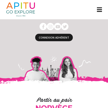
CONNEXION ADHÉRENT
Partir au pair