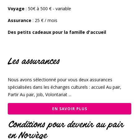
Voyage
: 50€ à 500 € - variable
Assurance
: 25 € / mois
Des petits cadeaux pour la famille d'accueil
Les assurances
Nous avons sélectionné pour vous deux assurances
spécialisées dans les échanges culturels : accueil Au pair,
Partir Au pair, Job, Volontariat ...
EN SAVOIR PLUS
Conditions pour devenir au pair
en Norvège