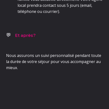
local prendra contact sous
5 jours
(email,
téléphone ou courrier).
Et après?
💬
Nous assurons un
suivi personnalisé pendant toute
la durée de votre séjour
pour vous accompagner au
mieux.