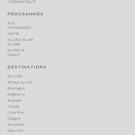
CONFIDENTIALITÉ
PROGRAMMES
NOS
PROGRAMMES
PARTIR
ACCUEILLIR UNE
AU PAIR
AU PAIR IN
FRANCE
DESTINATIONS
EN LIGNE
Afrique du Sud
Allemagne
Angleterre
Australie
Canada
Costa Rica
Espagne
Danemark
Etats-Unis