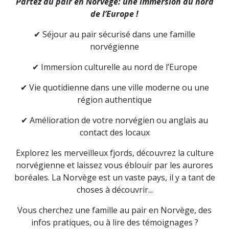
Partez au pair en Norvège: une immersion au nord
de l’Europe !
✔ Séjour au pair sécurisé dans une famille
norvégienne
✔ Immersion culturelle au nord de l’Europe
✔ Vie quotidienne dans une ville moderne ou une
région authentique
✔ Amélioration de votre norvégien ou anglais au
contact des locaux
Explorez les merveilleux fjords, découvrez la culture
norvégienne et laissez vous éblouir par les aurores
boréales. La Norvège est un vaste pays, il y a tant de
choses à découvrir...
Vous cherchez une famille au pair en Norvège, des
infos pratiques, ou à lire des témoignages ?