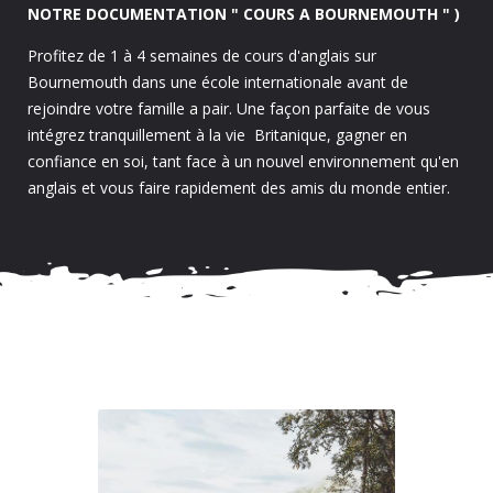
NOTRE DOCUMENTATION " COURS A BOURNEMOUTH " )
Profitez de 1 à 4 semaines de cours d'anglais sur
Bournemouth dans une école internationale avant de
rejoindre votre famille a pair. Une façon parfaite de vous
intégrez tranquillement à la vie Britanique, gagner en
confiance en soi, tant face à un nouvel environnement qu'en
anglais et vous faire rapidement des amis du monde entier.