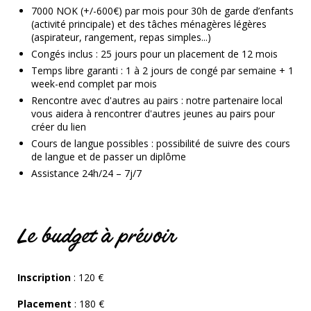
7000 NOK (+/-600€) par mois pour 30h de garde d’enfants
(activité principale) et des tâches ménagères légères
(aspirateur, rangement, repas simples...)
Congés inclus : 25 jours pour un placement de 12 mois
Temps libre garanti : 1 à 2 jours de congé par semaine + 1
week-end complet par mois
Rencontre avec d'autres au pairs : notre partenaire local
vous aidera à rencontrer d'autres jeunes au pairs pour
créer du lien
Cours de langue possibles : possibilité de suivre des cours
de langue et de passer un diplôme
Assistance 24h/24 – 7j/7
Le budget à prévoir
Inscription
: 120 €
Placement
: 180 €