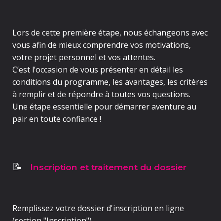
Lors de cette première étape, nous échangeons avec
vous afin de mieux comprendre vos motivations,
votre projet personnel et vos attentes.
C’est l’occasion de vous présenter en détail les
conditions du programme, les avantages, les critères
à remplir et de répondre à toutes vos questions.
Une étape essentielle pour démarrer aventure au
pair en toute confiance !
Inscription et traitement du dossier
📝
Remplissez votre
dossier d'inscription en ligne
(section "Inscription").