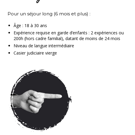
Pour un séjour long (6 mois et plus) :
Âge : 18 à 30 ans
Expérience requise en garde d’enfants : 2 expériences ou
200h (hors cadre familial), datant de moins de 24 mois
Niveau de langue intermédiaire
Casier judiciaire vierge