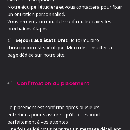
Notre équipe l'étudiera et vous contactera pour fixer
un
entretien personnalisé
.
Vous recevrez un
email de confirmation
avec les
prochaines étapes.
👉
S
éjours aux États-Unis
: le formulaire
d’inscription est spécifique. Merci de consulter la
page dédiée sur notre site.
Confirmation du placement
✅
Le placement est confirmé
après plusieurs
entretiens
pour s'assurer qu’il correspond
parfaitement à vos attentes.
Une fois validé, vous recevrez un message détaillant