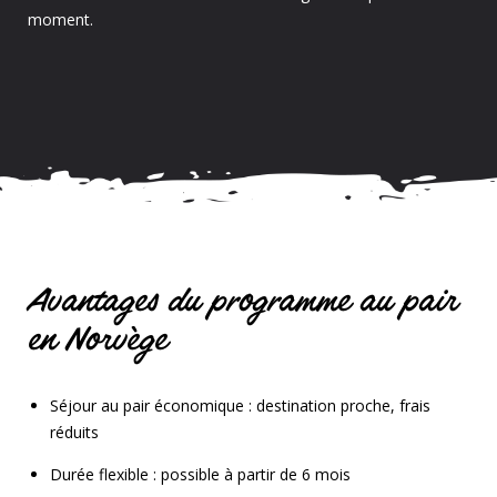
moment.
Avantages du programme au pair
en Norvège
Séjour au pair économique : destination proche, frais
réduits
Durée flexible : possible à partir de 6 mois