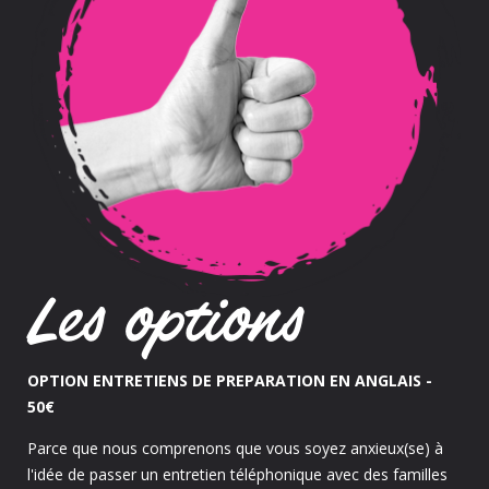
Les options
OPTION ENTRETIENS DE PREPARATION EN ANGLAIS -
50€
Parce que nous comprenons que vous soyez anxieux(se) à
l'idée de passer un entretien téléphonique avec des familles