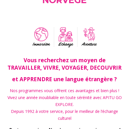
NORVÈGE
Immersion
Echange
Aventure
Vous recherchez un moyen de
TRAVAILLER, VIVRE, VOYAGER, DECOUVRIR
et APPRENDRE une langue étrangère ?
Nos programmes vous offrent ces avantages et bien plus !
Vivez une année inoubliable en toute sérénité avec APITU GO
EXPLORE.
Depuis 1992 à votre service, pour le meilleur de l’échange
culturel