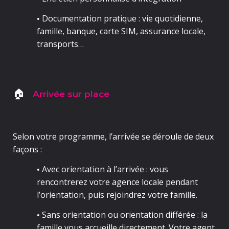
Documentation pratique
: vie quotidienne,
•
famille, banque, carte SIM, assurance locale,
transports…
Arrivée sur place
🏠
Selon votre programme, l’arrivée se déroule de deux
façons :
Avec orientation à l’arrivée
: vous
•
rencontrerez votre agence locale pendant
l’orientation, puis rejoindrez votre famille.
Sans orientation
ou orientation différée : la
•
famille vous accueille directement. Votre agent