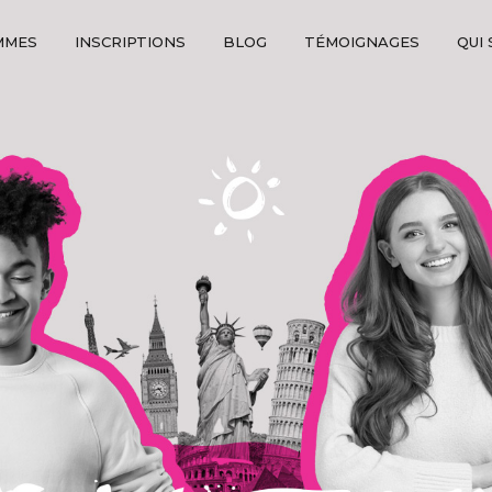
MMES
INSCRIPTIONS
BLOG
TÉMOIGNAGES
QUI