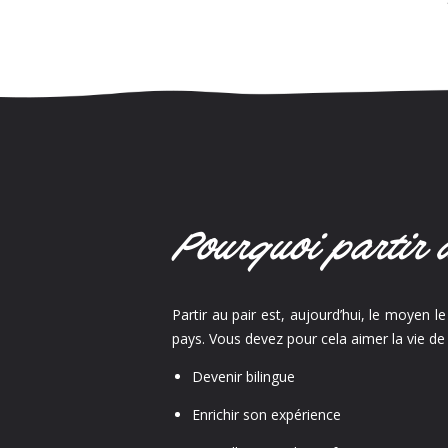
Pourquoi partir 
Partir au pair est, aujourd’hui, le moyen l
pays. Vous devez pour cela aimer la vie de
Devenir bilingue
Enrichir son expérience