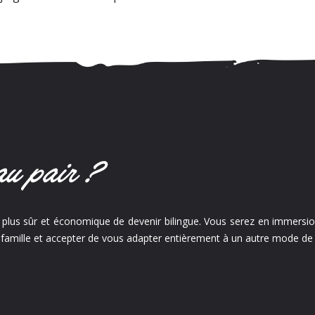
au pair ?
e plus sûr et économique de devenir bilingue. Vous serez en immersion
 famille et accepter de vous adapter entièrement à un autre mode de 