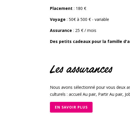
Placement
: 180 €
Voyage
: 50€ à 500 € - variable
Assurance
: 25 € / mois
Des petits cadeaux pour la famille d'a
Les assurances
Nous avons sélectionné pour vous deux as
culturels : accueil Au pair, Partir Au pair, Job
EN SAVOIR PLUS