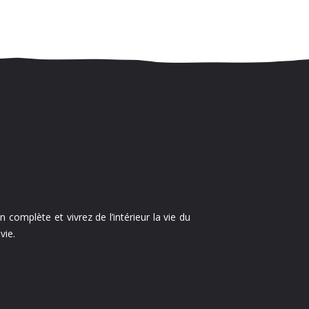
 complète et vivrez de l’intérieur la vie du
vie.