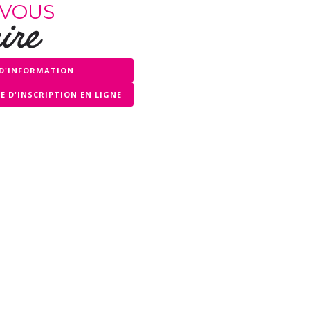
 VOUS
ire
D'INFORMATION
 D'INSCRIPTION EN LIGNE