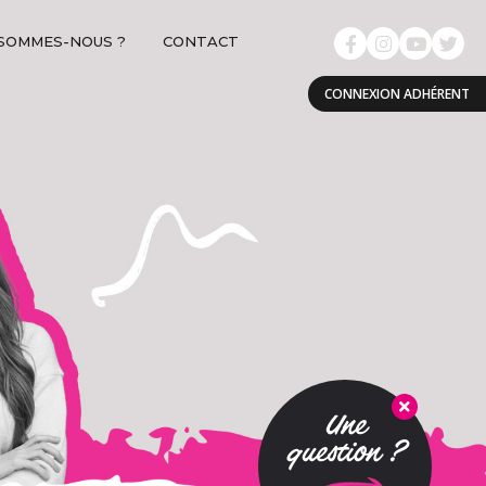
 SOMMES-NOUS ?
CONTACT
CONNEXION ADHÉRENT
Une
question ?