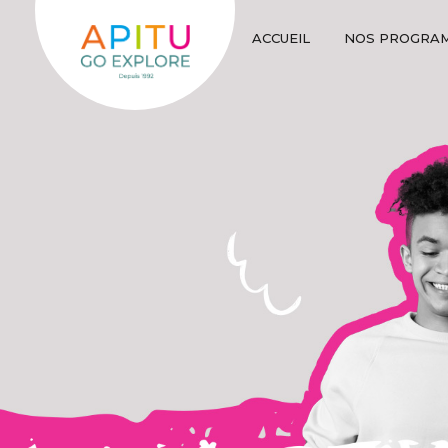
ACCUEIL
NOS PROGRA