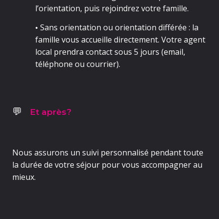
l’orientation, puis rejoindrez votre famille.
Sans orientation
ou orientation différée : la
•
famille vous accueille directement. Votre agent
local prendra contact sous
5 jours
(email,
téléphone ou courrier).
Et après?
💬
Nous assurons un
suivi personnalisé pendant toute
la durée de votre séjour
pour vous accompagner au
mieux.