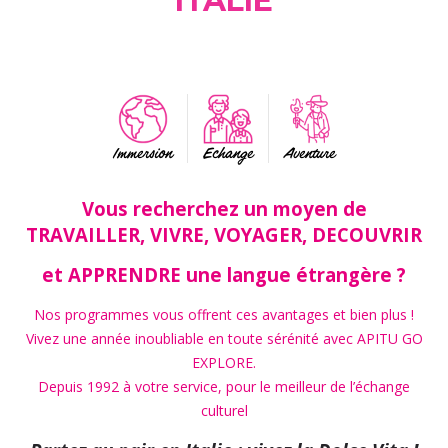
ITALIE
Immersion
Echange
Aventure
Vous recherchez un moyen de
TRAVAILLER, VIVRE, VOYAGER, DECOUVRIR
et APPRENDRE une langue étrangère ?
Nos programmes vous offrent ces avantages et bien plus !
Vivez une année inoubliable en toute sérénité avec APITU GO
EXPLORE.
Depuis 1992 à votre service, pour le meilleur de l’échange
culturel