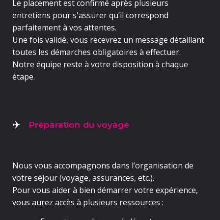
Le placement est confirmé
après plusieurs
entretiens
pour s'assurer qu’il correspond
parfaitement à vos attentes.
Une fois validé, vous recevrez un message détaillant
toutes les démarches obligatoires à effectuer
.
Notre équipe reste à votre disposition à chaque
étape.
Préparation du voyage
✈️
Nous vous accompagnons dans
l’organisation de
votre séjour
(voyage, assurances, etc.).
Pour vous aider à bien démarrer votre expérience,
vous aurez accès à plusieurs ressources :