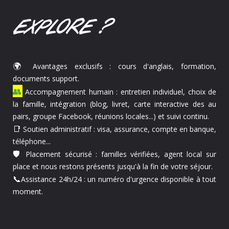
EXPLORE ?
🌍
Avantages exclusifs : cours d'anglais, formation,
documents support.
👥
Accompagnement humain : entretien individuel, choix de
la famille, intégration (blog, livret, carte interactive des au
pairs, groupe Facebook, réunions locales...) et suivi continu.
📑
Soutien administratif : visa, assurance, compte en banque,
téléphone...
🛡️
Placement sécurisé : familles vérifiées, agent local sur
place et nous restons présents jusqu'à la fin de votre séjour.
📞
Assistance 24h/24 : un numéro d'urgence disponible à tout
moment.