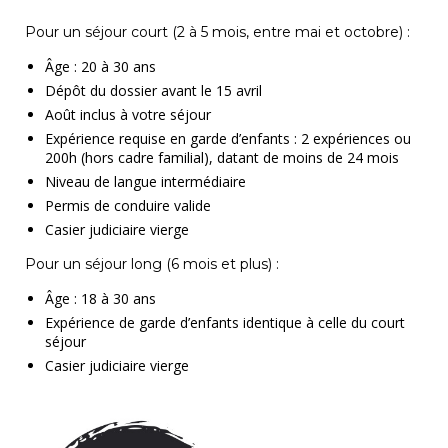
Pour un séjour court (2 à 5 mois, entre mai et octobre) :
Âge : 20 à 30 ans
Dépôt du dossier avant le 15 avril
Août inclus à votre séjour
Expérience requise en garde d’enfants
: 2 expériences ou
200h (hors cadre familial), datant de moins de 24 mois
Niveau de langue intermédiaire
Permis de conduire valide
Casier judiciaire vierge
Pour un séjour long (6 mois et plus) :
Âge : 18 à 30 ans
Expérience de garde d’enfants
identique à celle du court
séjour
Casier judiciaire vierge