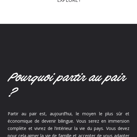
EXPLORE !
Pourquoi partir au pair
?
Partir au pair est, aujourd’hui, le moyen le plus sûr et
économique de devenir bilingue. Vous serez en immersion
complète et vivrez de l’intérieur la vie du pays. Vous devez
pour cela aimer la vie de famille et accepter de vous adapter