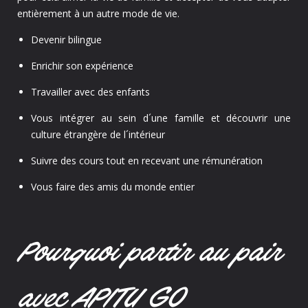
entièrement à un autre mode de vie.
Devenir bilingue
Enrichir son expérience
Travailler avec des enfants
Vous intégrer au sein d´une famille et découvrir une
culture étrangère de l´intérieur
Suivre des cours tout en recevant une rémunération
Vous faire des amis du monde entier
Pourquoi partir au pair
avec APITU GO