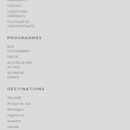
CONTACT
CONDITIONS
GÉNÉRALES
POLITIQUE DE
CONFIDENTIALITÉ
PROGRAMMES
NOS
PROGRAMMES
PARTIR
ACCUEILLIR UNE
AU PAIR
AU PAIR IN
FRANCE
DESTINATIONS
EN LIGNE
Afrique du Sud
Allemagne
Angleterre
Australie
Canada