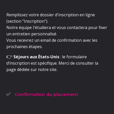
Remplissez votre
dossier d'inscription en ligne
(section "Inscription").
Notre équipe l'étudiera et vous contactera pour fixer
un
entretien personnalisé
.
Vous recevrez un
email de confirmation
avec les
prochaines étapes.
👉
S
éjours aux États-Unis
: le formulaire
d’inscription est spécifique. Merci de consulter la
page dédiée sur notre site.
Confirmation du placement
✅