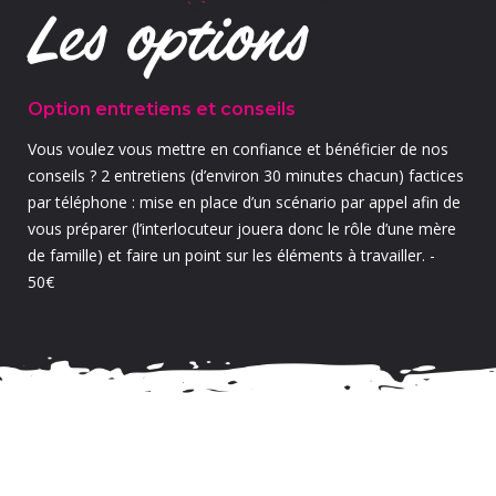
Les options
Option entretiens et conseils
Vous voulez vous mettre en confiance et bénéficier de nos
conseils ? 2 entretiens (d’environ 30 minutes chacun) factices
par téléphone : mise en place d’un scénario par appel afin de
vous préparer (l’interlocuteur jouera donc le rôle d’une mère
de famille) et faire un point sur les éléments à travailler. -
50€