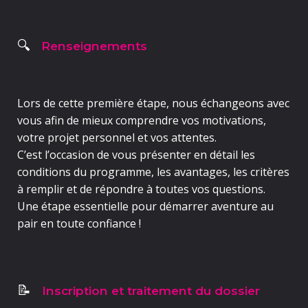
Renseignements
🔍
Lors de cette première étape, nous échangeons avec
vous afin de mieux comprendre vos motivations,
votre projet personnel et vos attentes.
C’est l’occasion de vous présenter en détail les
conditions du programme, les avantages, les critères
à remplir et de répondre à toutes vos questions.
Une étape essentielle pour démarrer aventure au
pair en toute confiance !
Inscription et traitement du dossier
📝