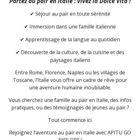
Partez au pair en Italie : vivez la Dolce Vita !
Séjour au pair en toute sérénité
✔
Immersion dans une famille italienne
✔
Apprentissage de la langue au quotidien
✔
Découverte de la culture, de la cuisine et des
✔
paysages italiens
Entre Rome, Florence, Naples ou les villages de
Toscane, l’Italie vous offre un cadre de rêve pour
une aventure humaine inoubliable.
Vous cherchez une famille au pair en Italie, des infos
pratiques, ou des témoignages de jeunes au pair ?
Tout commence ici.
Rejoignez l’aventure au pair en Italie avec APITU GO