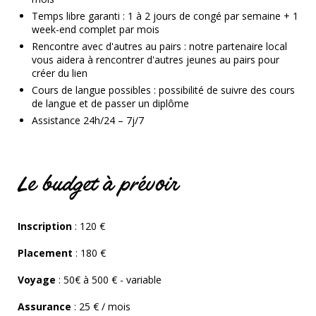
Temps libre garanti
: 1 à 2 jours de congé par semaine + 1
week-end complet par mois
Rencontre avec d'autres au pairs : notre partenaire local
vous aidera à rencontrer d'autres jeunes au pairs pour
créer du lien
Cours de langue possibles
: possibilité de suivre des cours
de langue et de passer un diplôme
Assistance 24h/24 – 7j/7
Le budget à prévoir
Inscription
: 120 €
Placement
: 180 €
Voyage
: 50€ à 500 € - variable
Assurance
: 25 € / mois