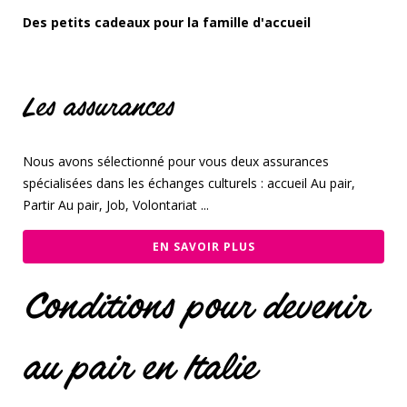
Des petits cadeaux pour la famille d'accueil
Les assurances
Nous avons sélectionné pour vous deux assurances
spécialisées dans les échanges culturels : accueil Au pair,
Partir Au pair, Job, Volontariat ...
EN SAVOIR PLUS
Conditions pour devenir
au pair en Italie