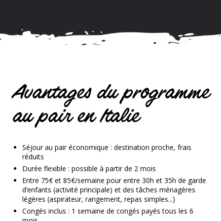
Avantages du programme
au pair en Italie
Séjour au pair économique
: destination proche, frais
réduits
Durée flexible
: possible à partir de 2 mois
Entre 75€ et 85€/semaine
pour entre 30h et 35h de garde
d’enfants (activité principale) et des tâches ménagères
légères (aspirateur, rangement, repas simples...)
Congés inclus
: 1 semaine de congés payés tous les 6
mois