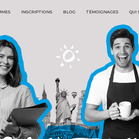
MMES
INSCRIPTIONS
BLOG
TÉMOIGNAGES
QUI