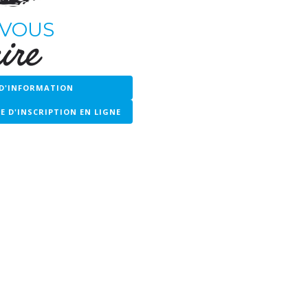
 VOUS
ire
D'INFORMATION
 D'INSCRIPTION EN LIGNE