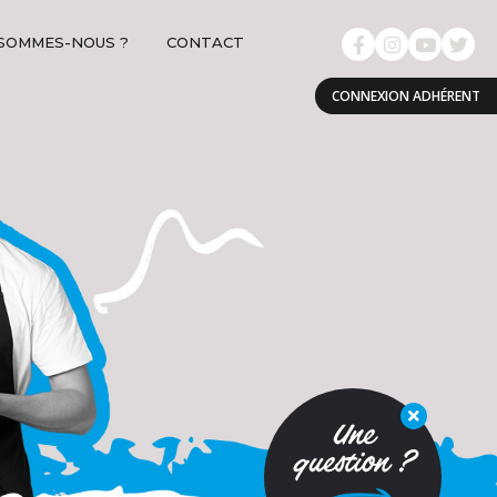
 SOMMES-NOUS ?
CONTACT
CONNEXION ADHÉRENT
Une
question ?