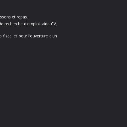
ssons et repas.
de recherche d'emploi, aide CV,
fiscal et pour l'ouverture d'un