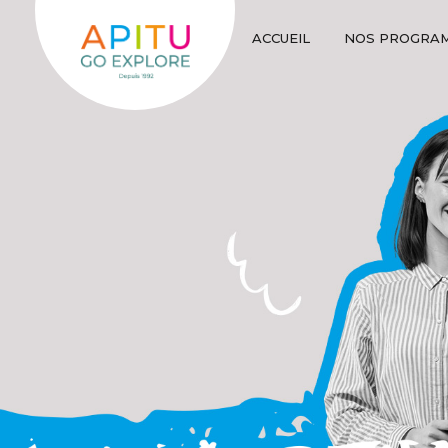
ACCUEIL
NOS PROGRA