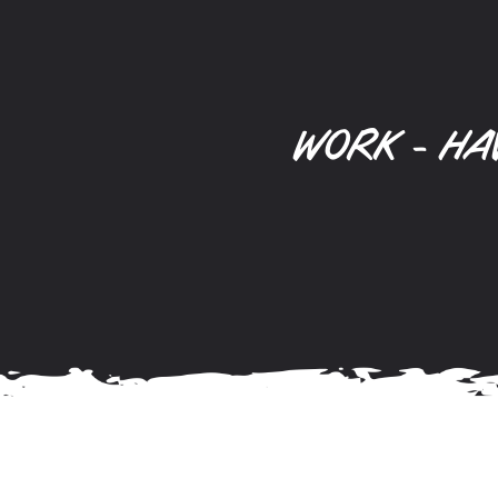
WORK - HA