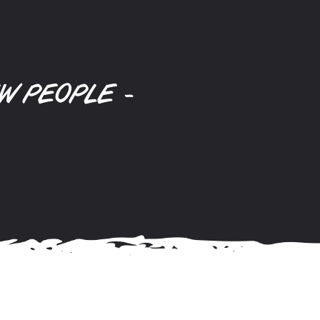
W PEOPLE -