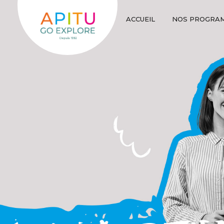
ACCUEIL
NOS PROGRA