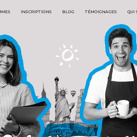
MMES
INSCRIPTIONS
BLOG
TÉMOIGNAGES
QUI