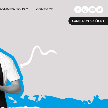
 SOMMES-NOUS ?
CONTACT
CONNEXION ADHÉRENT