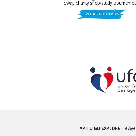
Swap charity shop/study Bournemo
VOIR EN DETAILS
APITU GO EXPLORE
-
9 Ave